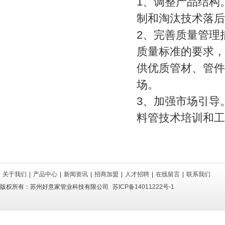
1
、调整产品结构
制和淘汰技术落后
2
、完善质量管理措
质量标准的要求，
供优质管材、管件
场。
3
、加强市场引导
料管技术培训和工
关于我们
|
产品中心
|
新闻资讯
|
招商加盟
|
人才招聘
|
在线留言
|
联系我们
版权所有：苏州好意家管业科技有限公司
苏ICP备14011222号-1