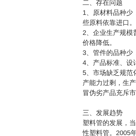
二、存在问题
1
、原材料品种少
些原料依靠进口。
2
、企业生产规模
价格降低。
3
、管件的品种少
4
、产品标准、设
5
、市场缺乏规范
产能力过剩，生产
冒伪劣产品充斥市
三、发展趋势
塑料管的发展，当
性塑料管。200