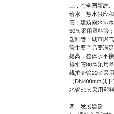
上，在全国新建、
给水、热水供应和
管；建筑雨水排水
50％采用塑料管
塑料管；城市燃气
管主要产品要满足
提高，整体水平接
排水管80％采用
线护套管90％采
（DN400mm
水管50％采用塑
四、发展建议