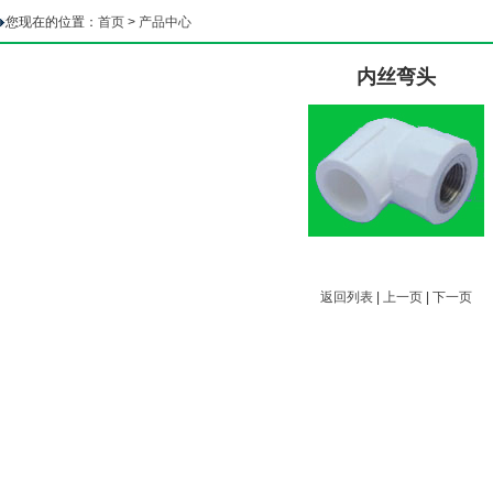
您现在的位置：
首页
>
产品中心
内丝弯头
返回列表
|
上一页
|
下一页