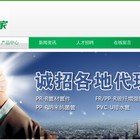
产品中心
新闻资讯
人才招聘
在线留言