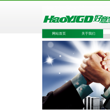
网站首页
关于我们