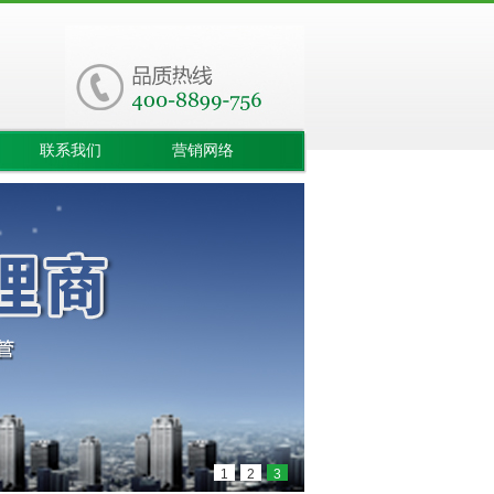
联系我们
营销网络
1
2
3